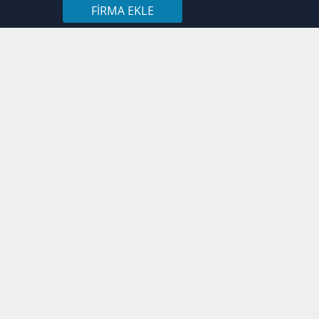
FIRMA EKLE