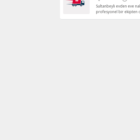
Sultanbeyli evden eve na
profesyonel bir ekipten 