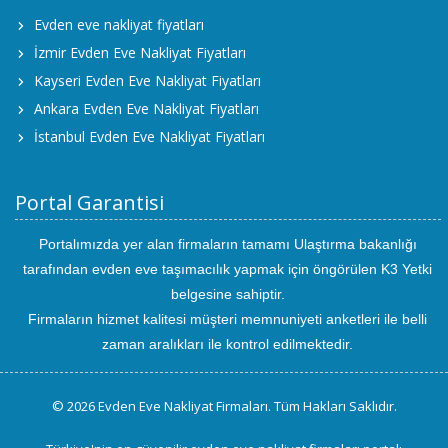
Evden eve nakliyat fiyatları
İzmir Evden Eve Nakliyat Fiyatları
Kayseri Evden Eve Nakliyat Fiyatları
Ankara Evden Eve Nakliyat Fiyatları
İstanbul Evden Eve Nakliyat Fiyatları
Portal Garantisi
Portalımızda yer alan firmaların tamamı Ulaştırma bakanlığı
tarafından evden eve taşımacılık yapmak için öngörülen K3 Yetki
belgesine sahiptir.
Firmaların hizmet kalitesi müşteri memnuniyeti anketleri ile belli
zaman aralıkları ile kontrol edilmektedir.
© 2026 Evden Eve Nakliyat Firmaları. Tüm Hakları Saklıdır.