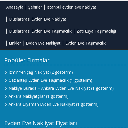
Anasayfa
Şehirler
istanbul evden eve nakliyat
Uluslararası Evden Eve Nakliyat
Uluslararası Evden Eve Taşımacılık
Zati Eşya Taşımacılığı
Linkler
Evden Eve Nakliyat
Evden Eve Taşımacılık
Popüler Firmalar
İzmir Yeniçağ Nakliyat
(2 gösterim)
Gaziantep Evden Eve Taşımacılık
(1 gösterim)
Nakliye Burada – Ankara Evden Eve Nakliyat
(1 gösterim)
Ankara Nakliyatçılar
(1 gösterim)
Ankara Eryaman Evden Eve Nakliyat
(1 gösterim)
Evden Eve Nakliyat Fiyatları