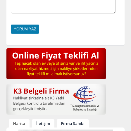
Harita
İletişim
Firma Sahibi