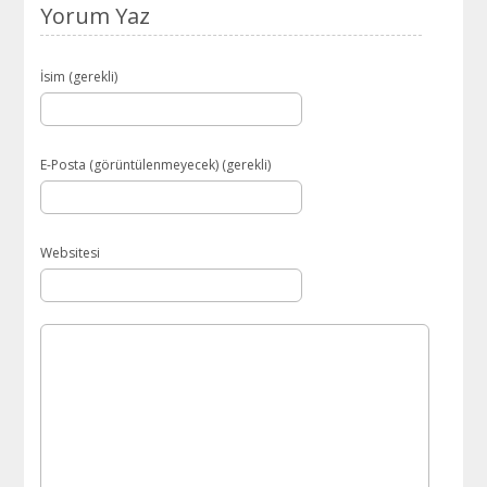
Yorum Yaz
İsim (gerekli)
E-Posta (görüntülenmeyecek) (gerekli)
Websitesi