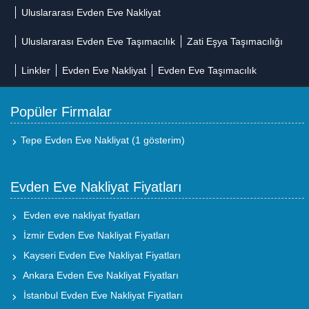
Uluslararası Evden Eve Nakliyat
Uluslararası Evden Eve Taşımacılık
Zati Eşya Taşımacılığı
Linkler
Evden Eve Nakliyat
Evden Eve Taşımacılık
Popüler Firmalar
Tepe Evden Eve Nakliyat
(1 gösterim)
Evden Eve Nakliyat Fiyatları
Evden eve nakliyat fiyatları
İzmir Evden Eve Nakliyat Fiyatları
Kayseri Evden Eve Nakliyat Fiyatları
Ankara Evden Eve Nakliyat Fiyatları
İstanbul Evden Eve Nakliyat Fiyatları