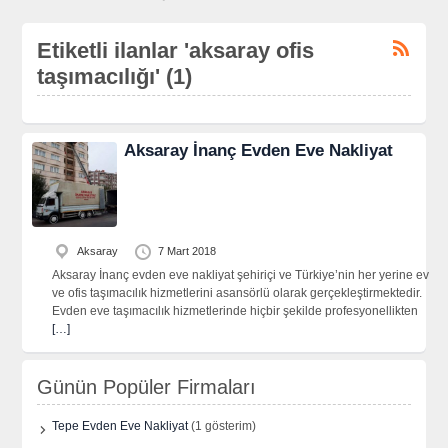
Etiketli ilanlar 'aksaray ofis
taşımacılığı' (1)
Aksaray İnanç Evden Eve Nakliyat
Aksaray
7 Mart 2018
Aksaray İnanç evden eve nakliyat şehiriçi ve Türkiye’nin her yerine ev
ve ofis taşımacılık hizmetlerini asansörlü olarak gerçekleştirmektedir.
Evden eve taşımacılık hizmetlerinde hiçbir şekilde profesyonellikten
[…]
Günün Popüler Firmaları
Tepe Evden Eve Nakliyat
(1 gösterim)