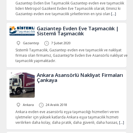
Gaziantep Evden Eve Taşımacılık Gaziantep evden eve taşımacılık
lideri Metropol Gazikent Evden Eve Taşımacılık olarak; Eminiz ki
Gaziantep evden eve taşımacılık şirketlerinin en iyisi olan
[…]
Gaziantep Evden Eve Taşımacılık |
Sistemli Taşımacılık
Gaziantep
7 Şubat 2020
Sistemli Taşımacılık, Gaziantep evden eve taşımacılık ve nakliyat
firması olan firmamız, Gaziantep’te Evden Eve Asansörlü nakliyat ve
taşımacılık yapmaktadır.
Ankara Asansörlü Nakliyat Firmaları
Çankaya
Ankara
24 Aralık 2018
Ankara evden eve asansörlü eşya taşımacılığı hizmetleri veren
işletmeler için yüksek katlarda Ankara eşya taşımacılık hizmeti
verilirken daha kolay, daha pratik, daha güvenli, daha hassas,
[…]