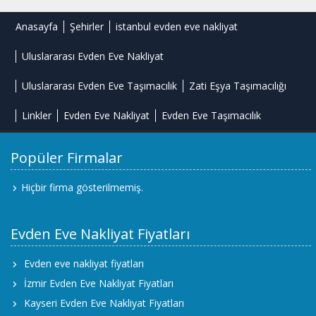
Anasayfa
Şehirler
istanbul evden eve nakliyat
Uluslararası Evden Eve Nakliyat
Uluslararası Evden Eve Taşımacılık
Zati Eşya Taşımacılığı
Linkler
Evden Eve Nakliyat
Evden Eve Taşımacılık
Popüler Firmalar
Hiçbir firma gösterilmemiş.
Evden Eve Nakliyat Fiyatları
Evden eve nakliyat fiyatları
İzmir Evden Eve Nakliyat Fiyatları
Kayseri Evden Eve Nakliyat Fiyatları