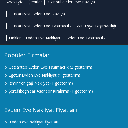
Anasayfa
Şehirler
istanbul evden eve nakliyat
Uluslararası Evden Eve Nakliyat
Uluslararası Evden Eve Taşımacılık
Zati Eşya Taşımacılığı
Linkler
Evden Eve Nakliyat
Evden Eve Taşımacılık
Popüler Firmalar
Gaziantep Evden Eve Taşımacılık
(2 gösterim)
Egetur Evden Eve Nakliyat
(1 gösterim)
İzmir Yeniçağ Nakliyat
(1 gösterim)
Şereflikoçhisar Asansör Kiralama
(1 gösterim)
Evden Eve Nakliyat Fiyatları
Evden eve nakliyat fiyatları