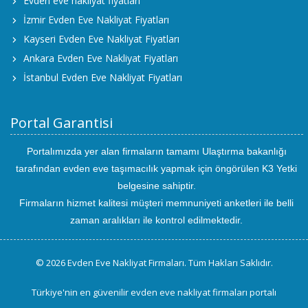
Evden eve nakliyat fiyatları
İzmir Evden Eve Nakliyat Fiyatları
Kayseri Evden Eve Nakliyat Fiyatları
Ankara Evden Eve Nakliyat Fiyatları
İstanbul Evden Eve Nakliyat Fiyatları
Portal Garantisi
Portalımızda yer alan firmaların tamamı Ulaştırma bakanlığı
tarafından evden eve taşımacılık yapmak için öngörülen K3 Yetki
belgesine sahiptir.
Firmaların hizmet kalitesi müşteri memnuniyeti anketleri ile belli
zaman aralıkları ile kontrol edilmektedir.
© 2026 Evden Eve Nakliyat Firmaları. Tüm Hakları Saklıdır.
Türkiye'nin en güvenilir evden eve nakliyat firmaları portalı