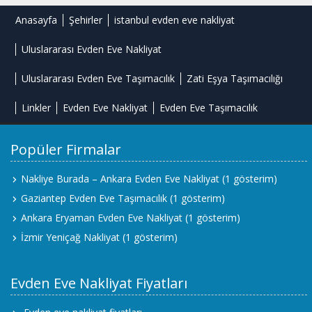
Anasayfa
Şehirler
istanbul evden eve nakliyat
Uluslararası Evden Eve Nakliyat
Uluslararası Evden Eve Taşımacılık
Zati Eşya Taşımacılığı
Linkler
Evden Eve Nakliyat
Evden Eve Taşımacılık
Popüler Firmalar
Nakliye Burada – Ankara Evden Eve Nakliyat
(1 gösterim)
Gaziantep Evden Eve Taşımacılık
(1 gösterim)
Ankara Eryaman Evden Eve Nakliyat
(1 gösterim)
İzmir Yeniçağ Nakliyat
(1 gösterim)
Evden Eve Nakliyat Fiyatları