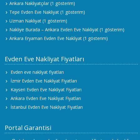
Ankara Nakliyatçılar
(1 gösterim)
Tepe Evden Eve Nakliyat
(1 gösterim)
Uzman Nakliyat
(1 gösterim)
Nakliye Burada – Ankara Evden Eve Nakliyat
(1 gösterim)
Ankara Eryaman Evden Eve Nakliyat
(1 gösterim)
Evden Eve Nakliyat Fiyatları
Evden eve nakliyat fiyatları
İzmir Evden Eve Nakliyat Fiyatları
Kayseri Evden Eve Nakliyat Fiyatları
Ankara Evden Eve Nakliyat Fiyatları
İstanbul Evden Eve Nakliyat Fiyatları
Portal Garantisi