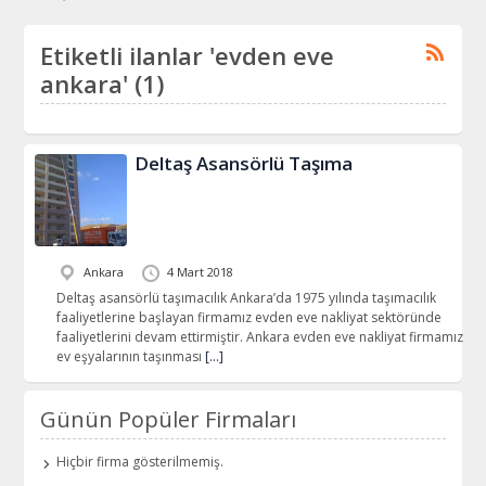
Etiketli ilanlar 'evden eve
ankara' (1)
Deltaş Asansörlü Taşıma
Ankara
4 Mart 2018
Deltaş asansörlü taşımacılık Ankara’da 1975 yılında taşımacılık
faaliyetlerine başlayan firmamız evden eve nakliyat sektöründe
faaliyetlerini devam ettirmiştir. Ankara evden eve nakliyat firmamız
ev eşyalarının taşınması
[…]
Günün Popüler Firmaları
Hiçbir firma gösterilmemiş.