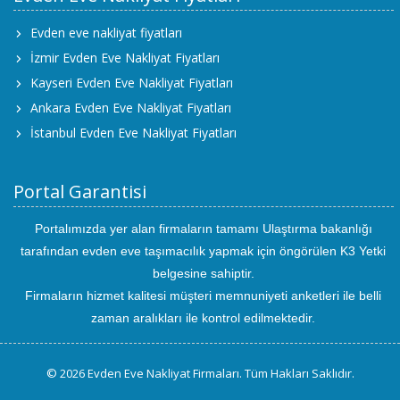
Evden eve nakliyat fiyatları
İzmir Evden Eve Nakliyat Fiyatları
Kayseri Evden Eve Nakliyat Fiyatları
Ankara Evden Eve Nakliyat Fiyatları
İstanbul Evden Eve Nakliyat Fiyatları
Portal Garantisi
Portalımızda yer alan firmaların tamamı Ulaştırma bakanlığı
tarafından evden eve taşımacılık yapmak için öngörülen K3 Yetki
belgesine sahiptir.
Firmaların hizmet kalitesi müşteri memnuniyeti anketleri ile belli
zaman aralıkları ile kontrol edilmektedir.
© 2026 Evden Eve Nakliyat Firmaları. Tüm Hakları Saklıdır.