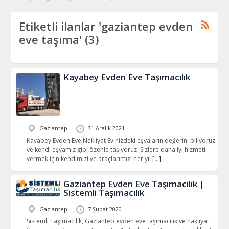
Etiketli ilanlar 'gaziantep evden
eve taşıma' (3)
Kayabey Evden Eve Taşımacılık
Gaziantep
31 Aralık 2021
Kayabey Evden Eve Nakliyat Evinizdeki eşyaların değerini biliyoruz
ve kendi eşyamız gibi özenle taşıyoruz. Sizlere daha iyi hizmeti
vermek için kendimizi ve araçlarımızı her yıl
[…]
Gaziantep Evden Eve Taşımacılık |
Sistemli Taşımacılık
Gaziantep
7 Şubat 2020
Sistemli Taşımacılık, Gaziantep evden eve taşımacılık ve nakliyat