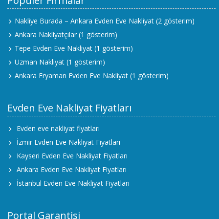
Popüler Firmalar
Nakliye Burada – Ankara Evden Eve Nakliyat
(2 gösterim)
Ankara Nakliyatçılar
(1 gösterim)
Tepe Evden Eve Nakliyat
(1 gösterim)
Uzman Nakliyat
(1 gösterim)
Ankara Eryaman Evden Eve Nakliyat
(1 gösterim)
Evden Eve Nakliyat Fiyatları
Evden eve nakliyat fiyatları
İzmir Evden Eve Nakliyat Fiyatları
Kayseri Evden Eve Nakliyat Fiyatları
Ankara Evden Eve Nakliyat Fiyatları
İstanbul Evden Eve Nakliyat Fiyatları
Portal Garantisi