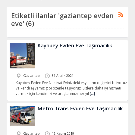
Etiketli ilanlar 'gaziantep evden
eve' (6)
Kayabey Evden Eve Taşımacılık
Gaziantep
31 Aralık 2021
Kayabey Evden Eve Nakliyat Evinizdeki eşyaların değerini biliyoruz
ve kendi eşyamız gibi özenle taşıyoruz. Sizlere daha iyi hizmeti
vermek için kendimizi ve araçlarımızı her yıl
[…]
Metro Trans Evden Eve Taşımacılık
Gaziantep
12 Kasım 2019