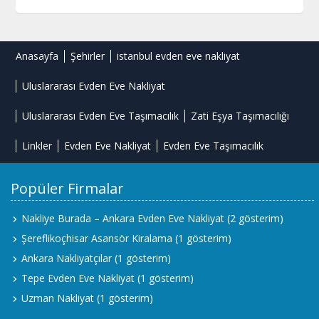
Anasayfa
Şehirler
istanbul evden eve nakliyat
Uluslararası Evden Eve Nakliyat
Uluslararası Evden Eve Taşımacılık
Zati Eşya Taşımacılığı
Linkler
Evden Eve Nakliyat
Evden Eve Taşımacılık
Popüler Firmalar
Nakliye Burada – Ankara Evden Eve Nakliyat
(2 gösterim)
Şereflikoçhisar Asansör Kiralama
(1 gösterim)
Ankara Nakliyatçılar
(1 gösterim)
Tepe Evden Eve Nakliyat
(1 gösterim)
Uzman Nakliyat
(1 gösterim)