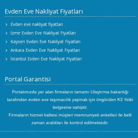
Evden Eve Nakliyat Fiyatları
Evden eve nakliyat fiyatları
İzmir Evden Eve Nakliyat Fiyatları
Kayseri Evden Eve Nakliyat Fiyatları
Ankara Evden Eve Nakliyat Fiyatları
İstanbul Evden Eve Nakliyat Fiyatları
Portal Garantisi
Portalımızda yer alan firmaların tamamı Ulaştırma bakanlığı
tarafından evden eve taşımacılık yapmak için öngörülen K3 Yetki
belgesine sahiptir.
Firmaların hizmet kalitesi müşteri memnuniyeti anketleri ile belli
zaman aralıkları ile kontrol edilmektedir.