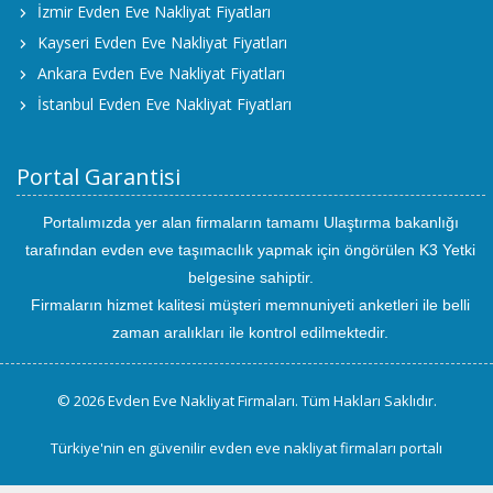
İzmir Evden Eve Nakliyat Fiyatları
Kayseri Evden Eve Nakliyat Fiyatları
Ankara Evden Eve Nakliyat Fiyatları
İstanbul Evden Eve Nakliyat Fiyatları
Portal Garantisi
Portalımızda yer alan firmaların tamamı Ulaştırma bakanlığı
tarafından evden eve taşımacılık yapmak için öngörülen K3 Yetki
belgesine sahiptir.
Firmaların hizmet kalitesi müşteri memnuniyeti anketleri ile belli
zaman aralıkları ile kontrol edilmektedir.
© 2026 Evden Eve Nakliyat Firmaları. Tüm Hakları Saklıdır.
Türkiye'nin en güvenilir evden eve nakliyat firmaları portalı