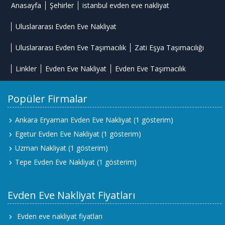
Anasayfa
Şehirler
istanbul evden eve nakliyat
Uluslararası Evden Eve Nakliyat
Uluslararası Evden Eve Taşımacılık
Zati Eşya Taşımacılığı
Linkler
Evden Eve Nakliyat
Evden Eve Taşımacılık
Popüler Firmalar
Ankara Eryaman Evden Eve Nakliyat
(1 gösterim)
Egetur Evden Eve Nakliyat
(1 gösterim)
Uzman Nakliyat
(1 gösterim)
Tepe Evden Eve Nakliyat
(1 gösterim)
Evden Eve Nakliyat Fiyatları
Evden eve nakliyat fiyatları