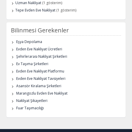
Uzman Nakliyat
(1 gösterim)
Tepe Evden Eve Nakliyat
(1 gösterim)
Bilinmesi Gerekenler
Eşya Depolama
Evden Eve Nakliyat Ücretleri
Şehirlerarası Nakliyat Şirketleri
Ev Taşıma Şirketleri
Evden Eve Nakliyat Platformu
Evden Eve Nakliyat Tavsiyeleri
Asansör Kiralama Şirketleri
Marangozlu Evden Eve Nakliyat
Nakliyat Şikayetleri
Fuar Taşımacılığı