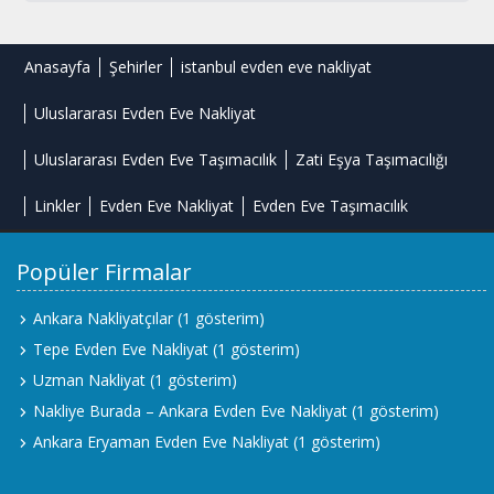
Anasayfa
Şehirler
istanbul evden eve nakliyat
Uluslararası Evden Eve Nakliyat
Uluslararası Evden Eve Taşımacılık
Zati Eşya Taşımacılığı
Linkler
Evden Eve Nakliyat
Evden Eve Taşımacılık
Popüler Firmalar
Ankara Nakliyatçılar
(1 gösterim)
Tepe Evden Eve Nakliyat
(1 gösterim)
Uzman Nakliyat
(1 gösterim)
Nakliye Burada – Ankara Evden Eve Nakliyat
(1 gösterim)
Ankara Eryaman Evden Eve Nakliyat
(1 gösterim)