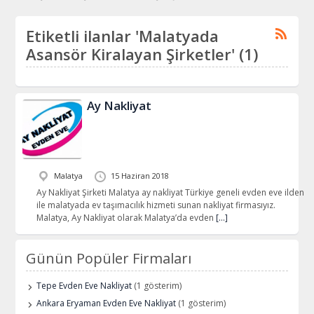
Etiketli ilanlar 'Malatyada
Asansör Kiralayan Şirketler' (1)
Ay Nakliyat
Malatya
15 Haziran 2018
Ay Nakliyat Şirketi Malatya ay nakliyat Türkiye geneli evden eve ilden
ile malatyada ev taşımacılık hizmeti sunan nakliyat firmasıyız.
Malatya, Ay Nakliyat olarak Malatya’da evden
[…]
Günün Popüler Firmaları
Tepe Evden Eve Nakliyat
(1 gösterim)
Ankara Eryaman Evden Eve Nakliyat
(1 gösterim)