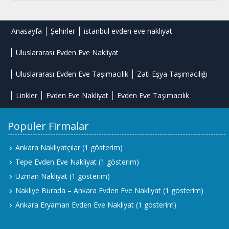
Anasayfa
Şehirler
istanbul evden eve nakliyat
Uluslararası Evden Eve Nakliyat
Uluslararası Evden Eve Taşımacılık
Zati Eşya Taşımacılığı
Linkler
Evden Eve Nakliyat
Evden Eve Taşımacılık
Popüler Firmalar
Ankara Nakliyatçılar
(1 gösterim)
Tepe Evden Eve Nakliyat
(1 gösterim)
Uzman Nakliyat
(1 gösterim)
Nakliye Burada – Ankara Evden Eve Nakliyat
(1 gösterim)
Ankara Eryaman Evden Eve Nakliyat
(1 gösterim)