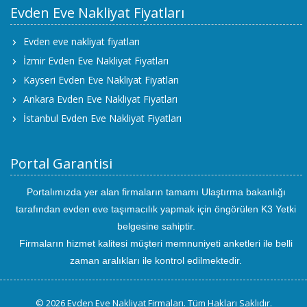
Evden Eve Nakliyat Fiyatları
Evden eve nakliyat fiyatları
İzmir Evden Eve Nakliyat Fiyatları
Kayseri Evden Eve Nakliyat Fiyatları
Ankara Evden Eve Nakliyat Fiyatları
İstanbul Evden Eve Nakliyat Fiyatları
Portal Garantisi
Portalımızda yer alan firmaların tamamı Ulaştırma bakanlığı
tarafından evden eve taşımacılık yapmak için öngörülen K3 Yetki
belgesine sahiptir.
Firmaların hizmet kalitesi müşteri memnuniyeti anketleri ile belli
zaman aralıkları ile kontrol edilmektedir.
© 2026 Evden Eve Nakliyat Firmaları. Tüm Hakları Saklıdır.