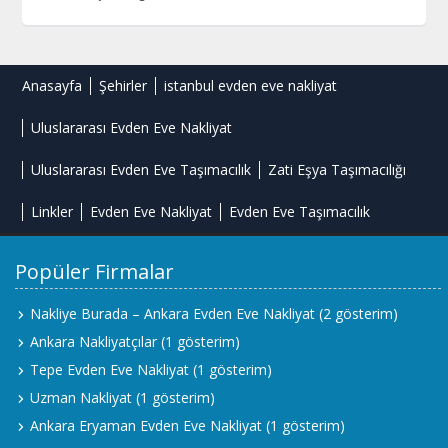
Anasayfa
Şehirler
istanbul evden eve nakliyat
Uluslararası Evden Eve Nakliyat
Uluslararası Evden Eve Taşımacılık
Zati Eşya Taşımacılığı
Linkler
Evden Eve Nakliyat
Evden Eve Taşımacılık
Popüler Firmalar
Nakliye Burada – Ankara Evden Eve Nakliyat
(2 gösterim)
Ankara Nakliyatçılar
(1 gösterim)
Tepe Evden Eve Nakliyat
(1 gösterim)
Uzman Nakliyat
(1 gösterim)
Ankara Eryaman Evden Eve Nakliyat
(1 gösterim)