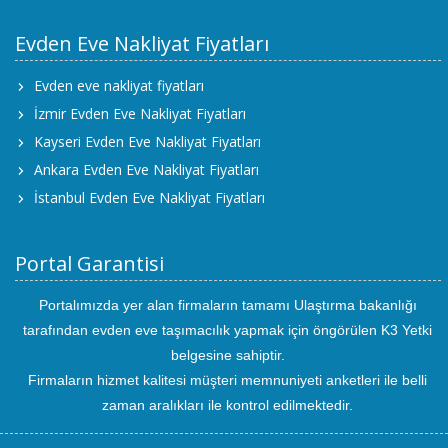
Evden Eve Nakliyat Fiyatları
Evden eve nakliyat fiyatları
İzmir Evden Eve Nakliyat Fiyatları
Kayseri Evden Eve Nakliyat Fiyatları
Ankara Evden Eve Nakliyat Fiyatları
İstanbul Evden Eve Nakliyat Fiyatları
Portal Garantisi
Portalımızda yer alan firmaların tamamı Ulaştırma bakanlığı
tarafından evden eve taşımacılık yapmak için öngörülen K3 Yetki
belgesine sahiptir.
Firmaların hizmet kalitesi müşteri memnuniyeti anketleri ile belli
zaman aralıkları ile kontrol edilmektedir.