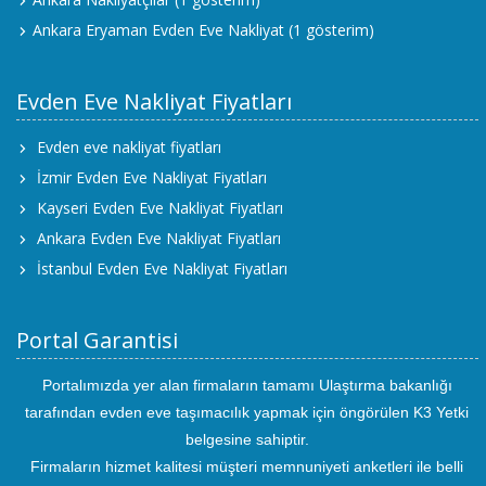
Ankara Eryaman Evden Eve Nakliyat
(1 gösterim)
Evden Eve Nakliyat Fiyatları
Evden eve nakliyat fiyatları
İzmir Evden Eve Nakliyat Fiyatları
Kayseri Evden Eve Nakliyat Fiyatları
Ankara Evden Eve Nakliyat Fiyatları
İstanbul Evden Eve Nakliyat Fiyatları
Portal Garantisi
Portalımızda yer alan firmaların tamamı Ulaştırma bakanlığı
tarafından evden eve taşımacılık yapmak için öngörülen K3 Yetki
belgesine sahiptir.
Firmaların hizmet kalitesi müşteri memnuniyeti anketleri ile belli