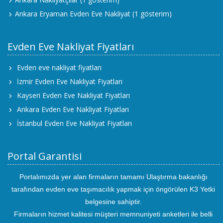
Ankara Eryaman Evden Eve Nakliyat
(1 gösterim)
Evden Eve Nakliyat Fiyatları
Evden eve nakliyat fiyatları
İzmir Evden Eve Nakliyat Fiyatları
Kayseri Evden Eve Nakliyat Fiyatları
Ankara Evden Eve Nakliyat Fiyatları
İstanbul Evden Eve Nakliyat Fiyatları
Portal Garantisi
Portalımızda yer alan firmaların tamamı Ulaştırma bakanlığı
tarafından evden eve taşımacılık yapmak için öngörülen K3 Yetki
belgesine sahiptir.
Firmaların hizmet kalitesi müşteri memnuniyeti anketleri ile belli