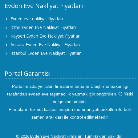
Evden Eve Nakliyat Fiyatları
Evden eve nakliyat fiyatları
İzmir Evden Eve Nakliyat Fiyatları
Kayseri Evden Eve Nakliyat Fiyatları
Ankara Evden Eve Nakliyat Fiyatları
İstanbul Evden Eve Nakliyat Fiyatları
Portal Garantisi
Portalımızda yer alan firmaların tamamı Ulaştırma bakanlığı
tarafından evden eve taşımacılık yapmak için öngörülen K3 Yetki
belgesine sahiptir.
Firmaların hizmet kalitesi müşteri memnuniyeti anketleri ile belli
zaman aralıkları ile kontrol edilmektedir.
© 2026 Evden Eve Nakliyat Firmaları. Tüm Hakları Saklıdır.