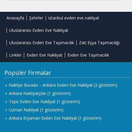
Anasayfa
Şehirler
istanbul evden eve nakliyat
Uluslararası Evden Eve Nakliyat
Uluslararası Evden Eve Taşımacılık
Zati Eşya Taşımacılığı
Linkler
Evden Eve Nakliyat
Evden Eve Taşımacılık
Popüler Firmalar
Nakliye Burada – Ankara Evden Eve Nakliyat
(2 gösterim)
Ankara Nakliyatçılar
(1 gösterim)
Tepe Evden Eve Nakliyat
(1 gösterim)
Uzman Nakliyat
(1 gösterim)
Ankara Eryaman Evden Eve Nakliyat
(1 gösterim)