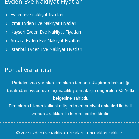
Evden Eve Nakliyat Fiyatları
Evden eve nakliyat fiyatları
İzmir Evden Eve Nakliyat Fiyatları
Kayseri Evden Eve Nakliyat Fiyatları
Ankara Evden Eve Nakliyat Fiyatları
İstanbul Evden Eve Nakliyat Fiyatları
Portal Garantisi
Portalımızda yer alan firmaların tamamı Ulaştırma bakanlığı
tarafından evden eve taşımacılık yapmak için öngörülen K3 Yetki
belgesine sahiptir.
Firmaların hizmet kalitesi müşteri memnuniyeti anketleri ile belli
zaman aralıkları ile kontrol edilmektedir.
© 2026 Evden Eve Nakliyat Firmaları. Tüm Hakları Saklıdır.