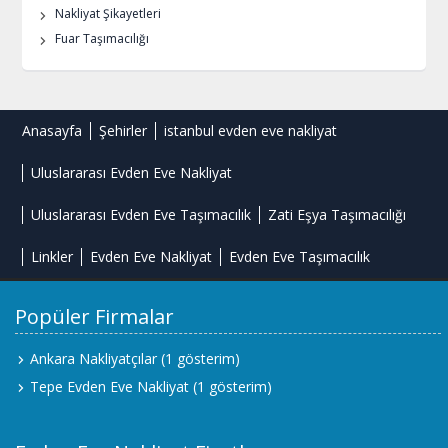
Nakliyat Şikayetleri
Fuar Taşımacılığı
Anasayfa
Şehirler
istanbul evden eve nakliyat
Uluslararası Evden Eve Nakliyat
Uluslararası Evden Eve Taşımacılık
Zati Eşya Taşımacılığı
Linkler
Evden Eve Nakliyat
Evden Eve Taşımacılık
Popüler Firmalar
Ankara Nakliyatçılar
(1 gösterim)
Tepe Evden Eve Nakliyat
(1 gösterim)