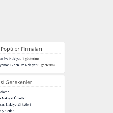
Popüler Firmaları
n Eve Nakliyat
(1 gösterim)
ryaman Evden Eve Nakliyat
(1 gösterim)
si Gerekenler
polama
 Nakliyat Ücretleri
rası Nakliyat Şirketleri
 Şirketleri