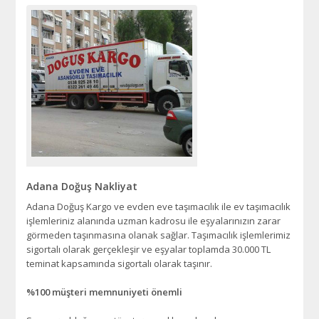
Adana Doğuş Nakliyat
Adana Doğuş Kargo ve evden eve taşımacılık ile ev taşımacılık
işlemleriniz alanında uzman kadrosu ile eşyalarınızın zarar
görmeden taşınmasına olanak sağlar. Taşımacılık işlemlerimiz
sigortalı olarak gerçekleşir ve eşyalar toplamda 30.000 TL
teminat kapsamında sigortalı olarak taşınır.
%100 müşteri memnuniyeti önemli