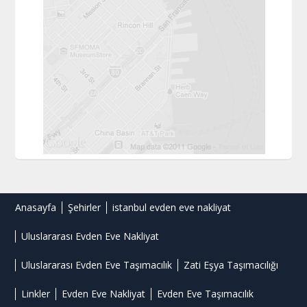
Anasayfa
Şehirler
istanbul evden eve nakliyat
Uluslararası Evden Eve Nakliyat
Uluslararası Evden Eve Taşımacılık
Zati Eşya Taşımacılığı
Linkler
Evden Eve Nakliyat
Evden Eve Taşımacılık