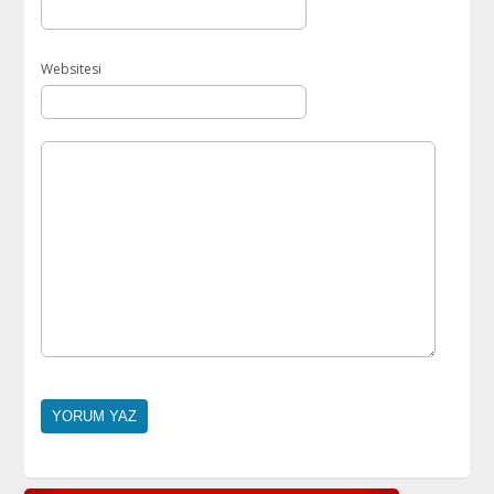
Websitesi