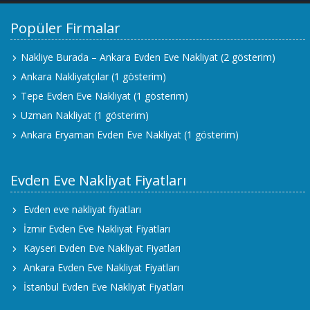
Popüler Firmalar
Nakliye Burada – Ankara Evden Eve Nakliyat
(2 gösterim)
Ankara Nakliyatçılar
(1 gösterim)
Tepe Evden Eve Nakliyat
(1 gösterim)
Uzman Nakliyat
(1 gösterim)
Ankara Eryaman Evden Eve Nakliyat
(1 gösterim)
Evden Eve Nakliyat Fiyatları
Evden eve nakliyat fiyatları
İzmir Evden Eve Nakliyat Fiyatları
Kayseri Evden Eve Nakliyat Fiyatları
Ankara Evden Eve Nakliyat Fiyatları
İstanbul Evden Eve Nakliyat Fiyatları