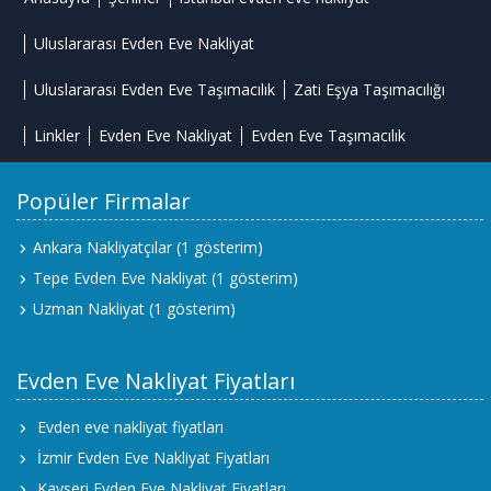
Uluslararası Evden Eve Nakliyat
Uluslararası Evden Eve Taşımacılık
Zati Eşya Taşımacılığı
Linkler
Evden Eve Nakliyat
Evden Eve Taşımacılık
Popüler Firmalar
Ankara Nakliyatçılar
(1 gösterim)
Tepe Evden Eve Nakliyat
(1 gösterim)
Uzman Nakliyat
(1 gösterim)
Evden Eve Nakliyat Fiyatları
Evden eve nakliyat fiyatları
İzmir Evden Eve Nakliyat Fiyatları
Kayseri Evden Eve Nakliyat Fiyatları