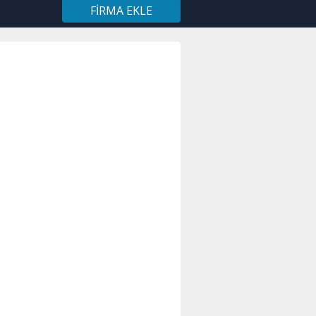
FIRMA EKLE