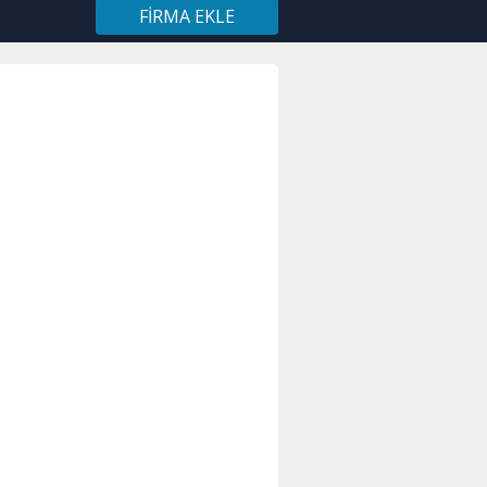
FIRMA EKLE