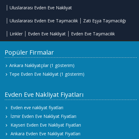
Uluslararası Evden Eve Nakliyat
Uluslararası Evden Eve Taşımacılık
Zati Eşya Taşımacılığı
Linkler
Evden Eve Nakliyat
Evden Eve Taşımacılık
Popüler Firmalar
Ankara Nakliyatçılar
(1 gösterim)
Tepe Evden Eve Nakliyat
(1 gösterim)
Evden Eve Nakliyat Fiyatları
Evden eve nakliyat fiyatları
İzmir Evden Eve Nakliyat Fiyatları
Kayseri Evden Eve Nakliyat Fiyatları
Ankara Evden Eve Nakliyat Fiyatları