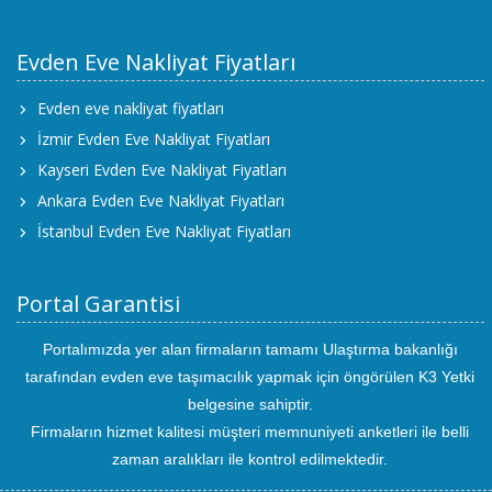
Evden Eve Nakliyat Fiyatları
Evden eve nakliyat fiyatları
İzmir Evden Eve Nakliyat Fiyatları
Kayseri Evden Eve Nakliyat Fiyatları
Ankara Evden Eve Nakliyat Fiyatları
İstanbul Evden Eve Nakliyat Fiyatları
Portal Garantisi
Portalımızda yer alan firmaların tamamı Ulaştırma bakanlığı
tarafından evden eve taşımacılık yapmak için öngörülen K3 Yetki
belgesine sahiptir.
Firmaların hizmet kalitesi müşteri memnuniyeti anketleri ile belli
zaman aralıkları ile kontrol edilmektedir.