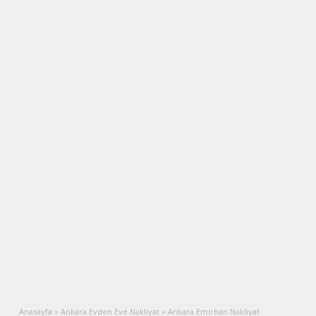
Anasayfa
»
Ankara Evden Eve Nakliyat
»
Ankara Emirhan Nakliyat