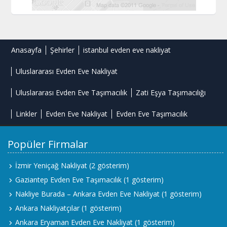
Anasayfa
Şehirler
istanbul evden eve nakliyat
Uluslararası Evden Eve Nakliyat
Uluslararası Evden Eve Taşımacılık
Zati Eşya Taşımacılığı
Linkler
Evden Eve Nakliyat
Evden Eve Taşımacılık
Popüler Firmalar
İzmir Yeniçağ Nakliyat
(2 gösterim)
Gaziantep Evden Eve Taşımacılık
(1 gösterim)
Nakliye Burada – Ankara Evden Eve Nakliyat
(1 gösterim)
Ankara Nakliyatçılar
(1 gösterim)
Ankara Eryaman Evden Eve Nakliyat
(1 gösterim)