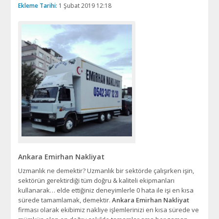
Ekleme Tarihi:
1 Şubat 2019 12:18
Ankara Emirhan Nakliyat
Uzmanlık ne demektir? Uzmanlık bir sektörde çalışırken işin,
sektörün gerektirdiği tüm doğru & kaliteli ekipmanları
kullanarak… elde ettiğiniz deneyimlerle 0 hata ile işi en kısa
sürede tamamlamak, demektir.
Ankara Emirhan Nakliyat
firması olarak ekibimiz nakliye işlemlerinizi en kısa sürede ve