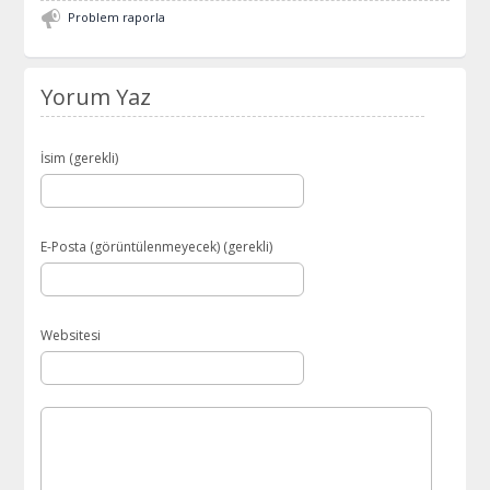
Problem raporla
Yorum Yaz
İsim (gerekli)
E-Posta (görüntülenmeyecek) (gerekli)
Websitesi