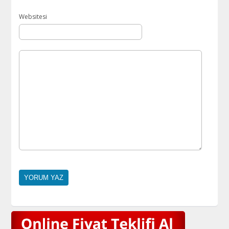
Websitesi