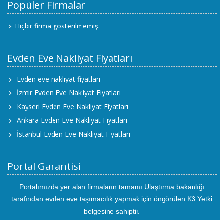
Popüler Firmalar
Hiçbir firma gösterilmemiş.
Evden Eve Nakliyat Fiyatları
Evden eve nakliyat fiyatları
İzmir Evden Eve Nakliyat Fiyatları
Kayseri Evden Eve Nakliyat Fiyatları
Ankara Evden Eve Nakliyat Fiyatları
İstanbul Evden Eve Nakliyat Fiyatları
Portal Garantisi
Portalımızda yer alan firmaların tamamı Ulaştırma bakanlığı
tarafından evden eve taşımacılık yapmak için öngörülen K3 Yetki
belgesine sahiptir.