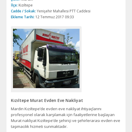
İlçe:
Kızıltepe
Cadde / Sokak:
Yenişehir Mahallesi PTT Caddesi
Ekleme Tarihi:
12 Temmuz 2017 09:33
Kızıltepe Murat Evden Eve Nakliyat
Mardin Kızıltepe’de evden eve nakliyat ihtiyaçlarını
profesyonel olarak karşılamak için faaliyetlerine başlayan
Murat nakliyat Kızıltepe’de şehiriçi ve şehirlerarası evden eve
taşımacılık hizmeti sunmaktadır.