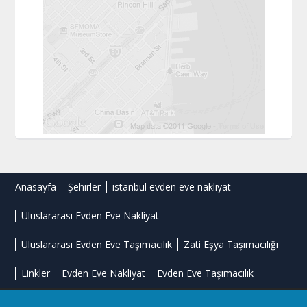
Anasayfa
Şehirler
istanbul evden eve nakliyat
Uluslararası Evden Eve Nakliyat
Uluslararası Evden Eve Taşımacılık
Zati Eşya Taşımacılığı
Linkler
Evden Eve Nakliyat
Evden Eve Taşımacılık