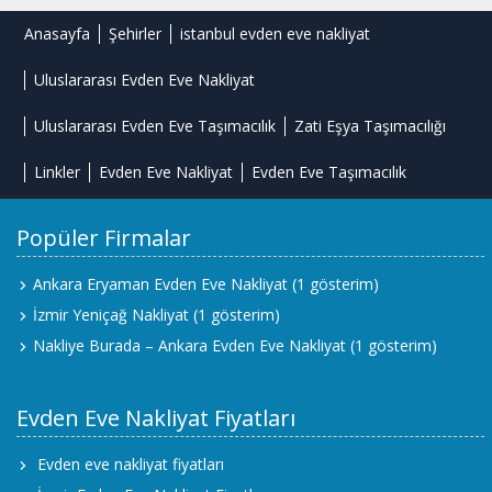
Anasayfa
Şehirler
istanbul evden eve nakliyat
Uluslararası Evden Eve Nakliyat
Uluslararası Evden Eve Taşımacılık
Zati Eşya Taşımacılığı
Linkler
Evden Eve Nakliyat
Evden Eve Taşımacılık
Popüler Firmalar
Ankara Eryaman Evden Eve Nakliyat
(1 gösterim)
İzmir Yeniçağ Nakliyat
(1 gösterim)
Nakliye Burada – Ankara Evden Eve Nakliyat
(1 gösterim)
Evden Eve Nakliyat Fiyatları
Evden eve nakliyat fiyatları