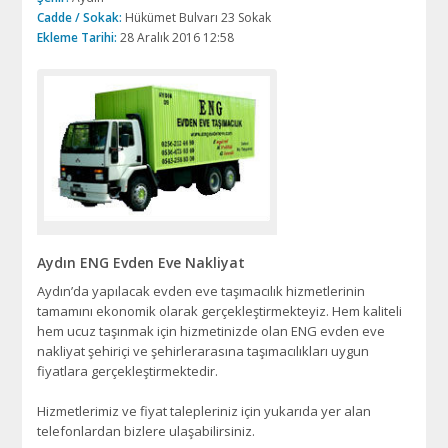
Cadde / Sokak:
Hükümet Bulvarı 23 Sokak
Ekleme Tarihi:
28 Aralık 2016 12:58
Aydın ENG Evden Eve Nakliyat
Aydın’da yapılacak evden eve taşımacılık hizmetlerinin
tamamını ekonomik olarak gerçekleştirmekteyiz. Hem kaliteli
hem ucuz taşınmak için hizmetinizde olan ENG evden eve
nakliyat şehiriçi ve şehirlerarasına taşımacılıkları uygun
fiyatlara gerçekleştirmektedir.
Hizmetlerimiz ve fiyat talepleriniz için yukarıda yer alan
telefonlardan bizlere ulaşabilirsiniz.