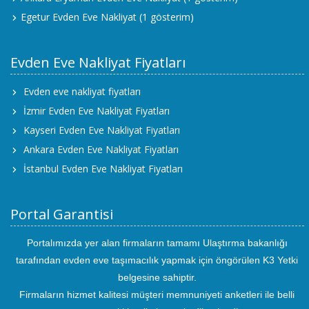
Egetur Evden Eve Nakliyat
(1 gösterim)
Evden Eve Nakliyat Fiyatları
Evden eve nakliyat fiyatları
İzmir Evden Eve Nakliyat Fiyatları
Kayseri Evden Eve Nakliyat Fiyatları
Ankara Evden Eve Nakliyat Fiyatları
İstanbul Evden Eve Nakliyat Fiyatları
Portal Garantisi
Portalımızda yer alan firmaların tamamı Ulaştırma bakanlığı
tarafından evden eve taşımacılık yapmak için öngörülen K3 Yetki
belgesine sahiptir.
Firmaların hizmet kalitesi müşteri memnuniyeti anketleri ile belli