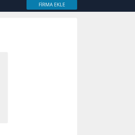
FIRMA EKLE