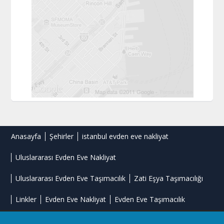
Anasayfa
Şehirler
istanbul evden eve nakliyat
Uluslararası Evden Eve Nakliyat
Uluslararası Evden Eve Taşımacılık
Zati Eşya Taşımacılığı
Linkler
Evden Eve Nakliyat
Evden Eve Taşımacılık