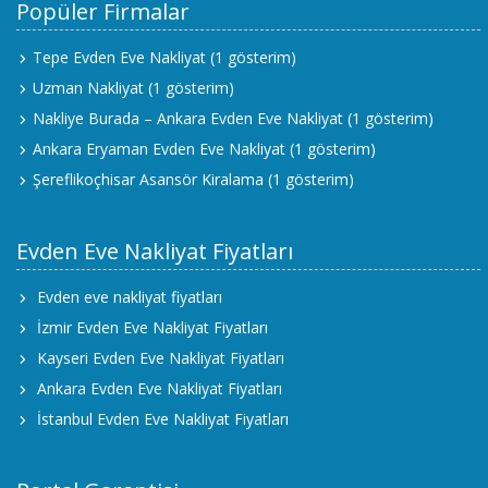
Popüler Firmalar
Tepe Evden Eve Nakliyat
(1 gösterim)
Uzman Nakliyat
(1 gösterim)
Nakliye Burada – Ankara Evden Eve Nakliyat
(1 gösterim)
Ankara Eryaman Evden Eve Nakliyat
(1 gösterim)
Şereflikoçhisar Asansör Kiralama
(1 gösterim)
Evden Eve Nakliyat Fiyatları
Evden eve nakliyat fiyatları
İzmir Evden Eve Nakliyat Fiyatları
Kayseri Evden Eve Nakliyat Fiyatları
Ankara Evden Eve Nakliyat Fiyatları
İstanbul Evden Eve Nakliyat Fiyatları