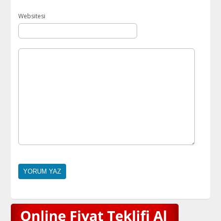
Websitesi