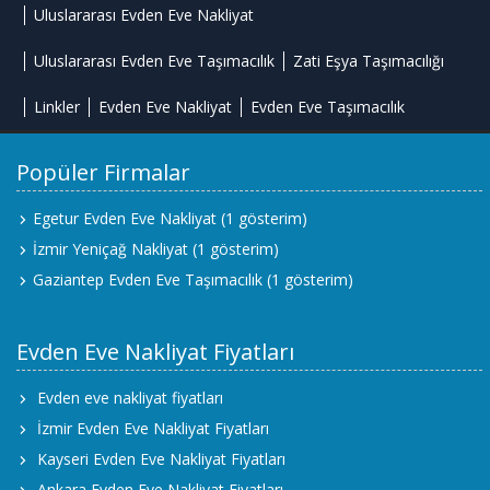
Uluslararası Evden Eve Nakliyat
Uluslararası Evden Eve Taşımacılık
Zati Eşya Taşımacılığı
Linkler
Evden Eve Nakliyat
Evden Eve Taşımacılık
Popüler Firmalar
Egetur Evden Eve Nakliyat
(1 gösterim)
İzmir Yeniçağ Nakliyat
(1 gösterim)
Gaziantep Evden Eve Taşımacılık
(1 gösterim)
Evden Eve Nakliyat Fiyatları
Evden eve nakliyat fiyatları
İzmir Evden Eve Nakliyat Fiyatları
Kayseri Evden Eve Nakliyat Fiyatları
Ankara Evden Eve Nakliyat Fiyatları