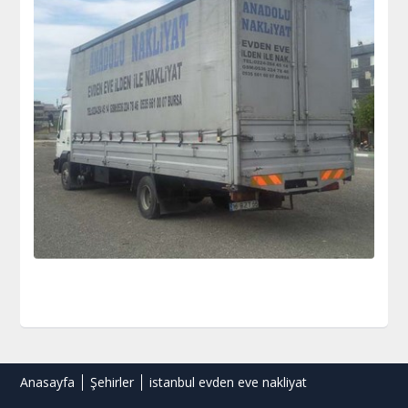
Anasayfa
Şehirler
istanbul evden eve nakliyat