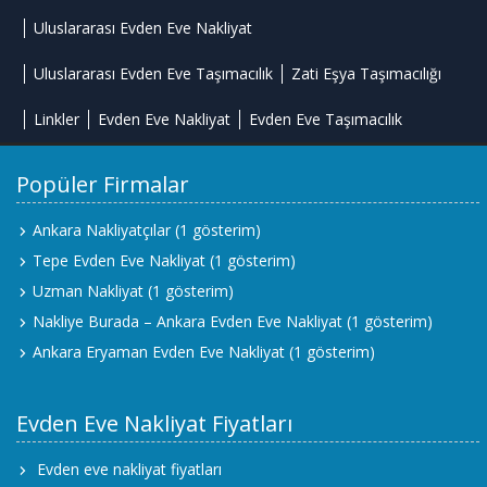
Uluslararası Evden Eve Nakliyat
Uluslararası Evden Eve Taşımacılık
Zati Eşya Taşımacılığı
Linkler
Evden Eve Nakliyat
Evden Eve Taşımacılık
Popüler Firmalar
Ankara Nakliyatçılar
(1 gösterim)
Tepe Evden Eve Nakliyat
(1 gösterim)
Uzman Nakliyat
(1 gösterim)
Nakliye Burada – Ankara Evden Eve Nakliyat
(1 gösterim)
Ankara Eryaman Evden Eve Nakliyat
(1 gösterim)
Evden Eve Nakliyat Fiyatları
Evden eve nakliyat fiyatları