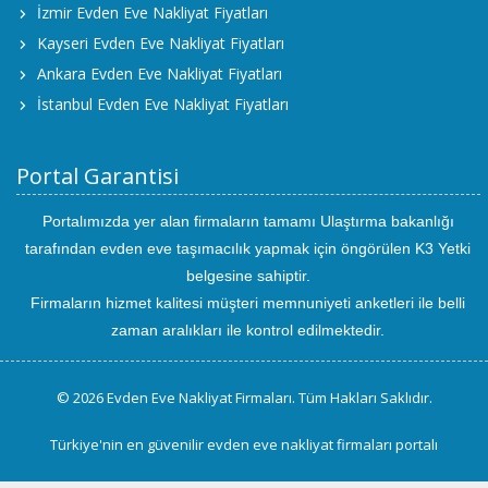
İzmir Evden Eve Nakliyat Fiyatları
Kayseri Evden Eve Nakliyat Fiyatları
Ankara Evden Eve Nakliyat Fiyatları
İstanbul Evden Eve Nakliyat Fiyatları
Portal Garantisi
Portalımızda yer alan firmaların tamamı Ulaştırma bakanlığı
tarafından evden eve taşımacılık yapmak için öngörülen K3 Yetki
belgesine sahiptir.
Firmaların hizmet kalitesi müşteri memnuniyeti anketleri ile belli
zaman aralıkları ile kontrol edilmektedir.
© 2026 Evden Eve Nakliyat Firmaları. Tüm Hakları Saklıdır.
Türkiye'nin en güvenilir evden eve nakliyat firmaları portalı