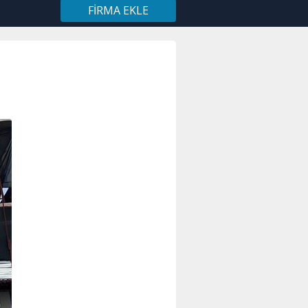
FIRMA EKLE