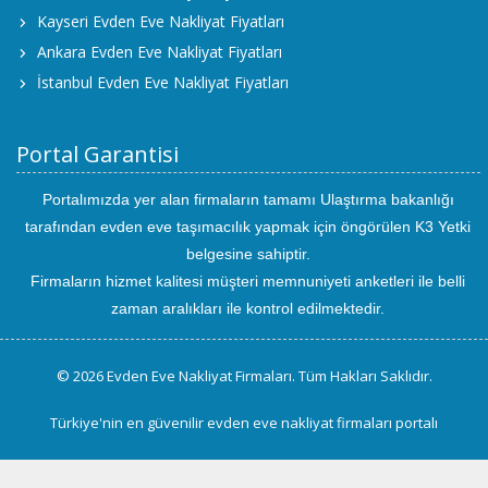
Kayseri Evden Eve Nakliyat Fiyatları
Ankara Evden Eve Nakliyat Fiyatları
İstanbul Evden Eve Nakliyat Fiyatları
Portal Garantisi
Portalımızda yer alan firmaların tamamı Ulaştırma bakanlığı
tarafından evden eve taşımacılık yapmak için öngörülen K3 Yetki
belgesine sahiptir.
Firmaların hizmet kalitesi müşteri memnuniyeti anketleri ile belli
zaman aralıkları ile kontrol edilmektedir.
© 2026 Evden Eve Nakliyat Firmaları. Tüm Hakları Saklıdır.
Türkiye'nin en güvenilir evden eve nakliyat firmaları portalı
uluslararası