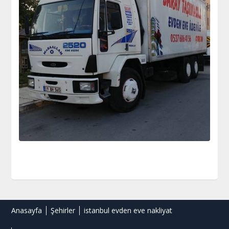
Anasayfa
Şehirler
istanbul evden eve nakliyat