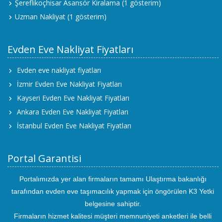
Şereflikoçhisar Asansör Kiralama
(1 gösterim)
Uzman Nakliyat
(1 gösterim)
Evden Eve Nakliyat Fiyatları
Evden eve nakliyat fiyatları
İzmir Evden Eve Nakliyat Fiyatları
Kayseri Evden Eve Nakliyat Fiyatları
Ankara Evden Eve Nakliyat Fiyatları
İstanbul Evden Eve Nakliyat Fiyatları
Portal Garantisi
Portalımızda yer alan firmaların tamamı Ulaştırma bakanlığı
tarafından evden eve taşımacılık yapmak için öngörülen K3 Yetki
belgesine sahiptir.
Firmaların hizmet kalitesi müşteri memnuniyeti anketleri ile belli