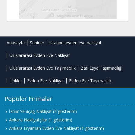
Anasayfa
Şehirler
istanbul evden eve nakliyat
Uluslararası Evden Eve Nakliyat
Uluslararası Evden Eve Taşımacılık
Zati Eşya Taşımacılığı
Linkler
Evden Eve Nakliyat
Evden Eve Taşımacılık
Popüler Firmalar
İzmir Yeniçağ Nakliyat
(2 gösterim)
Ankara Nakliyatçılar
(1 gösterim)
Ankara Eryaman Evden Eve Nakliyat
(1 gösterim)