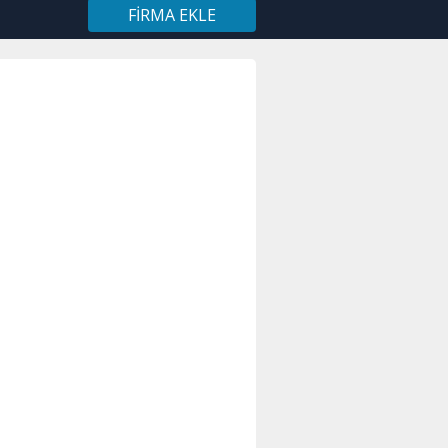
FIRMA EKLE