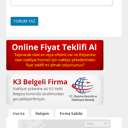
Harita
İletişim
Firma Sahibi