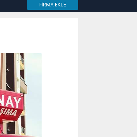
FIRMA EKLE