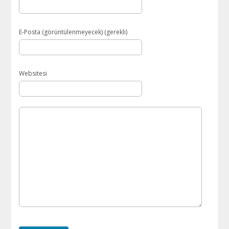
E-Posta (görüntülenmeyecek) (gerekli)
Websitesi