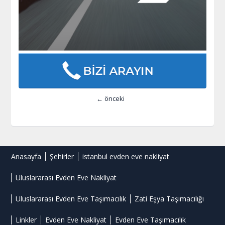
← önceki
Anasayfa
Şehirler
istanbul evden eve nakliyat
Uluslararası Evden Eve Nakliyat
Uluslararası Evden Eve Taşımacılık
Zati Eşya Taşımacılığı
Linkler
Evden Eve Nakliyat
Evden Eve Taşımacılık