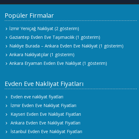
Popüler Firmalar
İzmir Yeniçağ Nakliyat
(2 gösterim)
Gaziantep Evden Eve Taşımacılık
(1 gösterim)
Nakliye Burada – Ankara Evden Eve Nakliyat
(1 gösterim)
Ankara Nakliyatçılar
(1 gösterim)
Ankara Eryaman Evden Eve Nakliyat
(1 gösterim)
Evden Eve Nakliyat Fiyatları
Evden eve nakliyat fiyatları
İzmir Evden Eve Nakliyat Fiyatları
Kayseri Evden Eve Nakliyat Fiyatları
Ankara Evden Eve Nakliyat Fiyatları
İstanbul Evden Eve Nakliyat Fiyatları