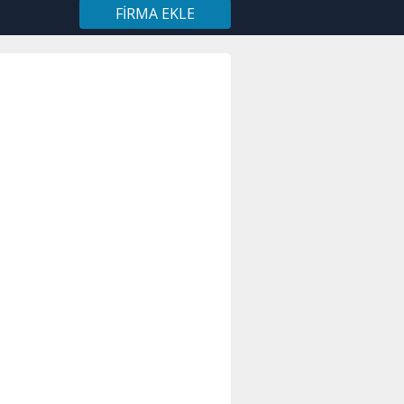
FIRMA EKLE