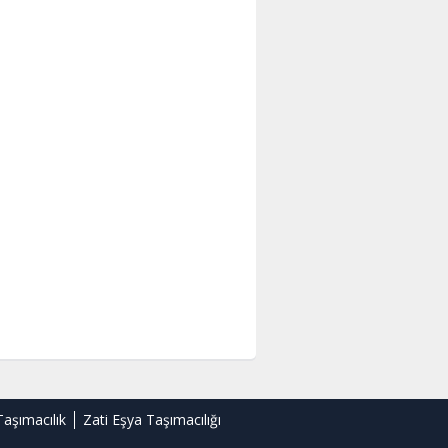
Taşımacılık
Zati Eşya Taşımacılığı