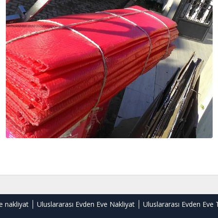
e nakliyat
Uluslararası Evden Eve Nakliyat
Uluslararası Evden Eve 