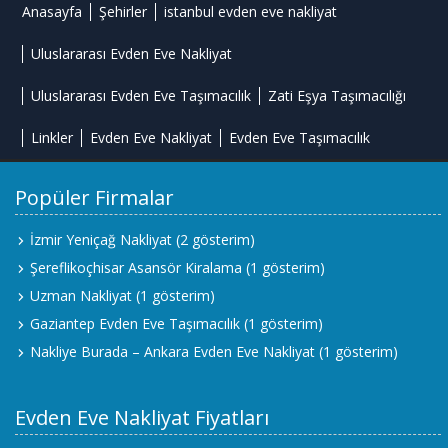
Anasayfa
Şehirler
istanbul evden eve nakliyat
Uluslararası Evden Eve Nakliyat
Uluslararası Evden Eve Taşımacılık
Zati Eşya Taşımacılığı
Linkler
Evden Eve Nakliyat
Evden Eve Taşımacılık
Popüler Firmalar
İzmir Yeniçağ Nakliyat
(2 gösterim)
Şereflikoçhisar Asansör Kiralama
(1 gösterim)
Uzman Nakliyat
(1 gösterim)
Gaziantep Evden Eve Taşımacılık
(1 gösterim)
Nakliye Burada – Ankara Evden Eve Nakliyat
(1 gösterim)
Evden Eve Nakliyat Fiyatları