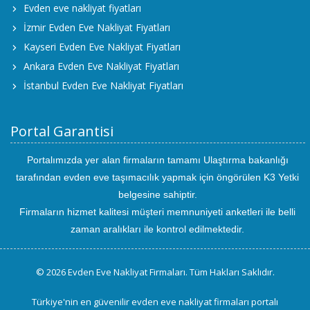
Evden eve nakliyat fiyatları
İzmir Evden Eve Nakliyat Fiyatları
Kayseri Evden Eve Nakliyat Fiyatları
Ankara Evden Eve Nakliyat Fiyatları
İstanbul Evden Eve Nakliyat Fiyatları
Portal Garantisi
Portalımızda yer alan firmaların tamamı Ulaştırma bakanlığı
tarafından evden eve taşımacılık yapmak için öngörülen K3 Yetki
belgesine sahiptir.
Firmaların hizmet kalitesi müşteri memnuniyeti anketleri ile belli
zaman aralıkları ile kontrol edilmektedir.
© 2026 Evden Eve Nakliyat Firmaları. Tüm Hakları Saklıdır.
Türkiye'nin en güvenilir evden eve nakliyat firmaları portalı