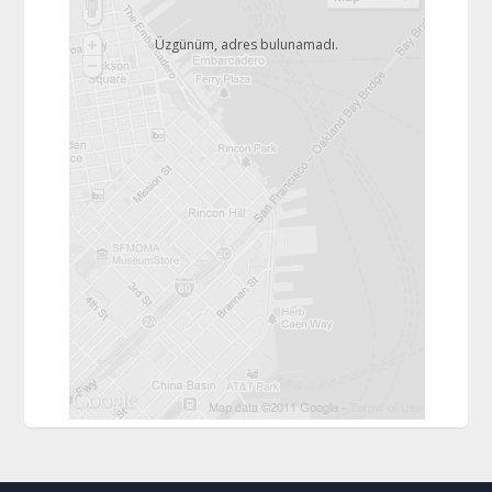
Üzgünüm, adres bulunamadı.