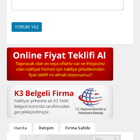
Harita
İletişim
Firma Sahibi