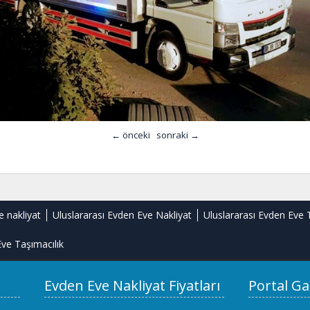
← önceki
sonraki →
e nakliyat
Uluslararası Evden Eve Nakliyat
Uluslararası Evden Eve 
ve Taşımacılık
Evden Eve Nakliyat Fiyatları
Portal Ga