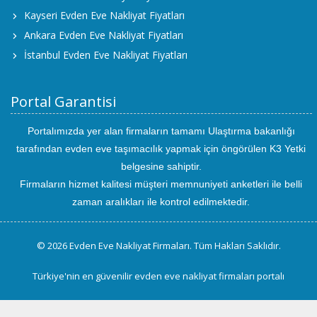
Kayseri Evden Eve Nakliyat Fiyatları
Ankara Evden Eve Nakliyat Fiyatları
İstanbul Evden Eve Nakliyat Fiyatları
Portal Garantisi
Portalımızda yer alan firmaların tamamı Ulaştırma bakanlığı
tarafından evden eve taşımacılık yapmak için öngörülen K3 Yetki
belgesine sahiptir.
Firmaların hizmet kalitesi müşteri memnuniyeti anketleri ile belli
zaman aralıkları ile kontrol edilmektedir.
© 2026 Evden Eve Nakliyat Firmaları. Tüm Hakları Saklıdır.
Türkiye'nin en güvenilir evden eve nakliyat firmaları portalı
uluslararası