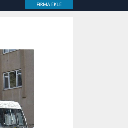
FIRMA EKLE