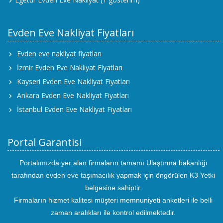
Evden Eve Nakliyat Fiyatları
Evden eve nakliyat fiyatları
İzmir Evden Eve Nakliyat Fiyatları
Kayseri Evden Eve Nakliyat Fiyatları
Ankara Evden Eve Nakliyat Fiyatları
İstanbul Evden Eve Nakliyat Fiyatları
Portal Garantisi
Portalımızda yer alan firmaların tamamı Ulaştırma bakanlığı
tarafından evden eve taşımacılık yapmak için öngörülen K3 Yetki
belgesine sahiptir.
Firmaların hizmet kalitesi müşteri memnuniyeti anketleri ile belli
zaman aralıkları ile kontrol edilmektedir.