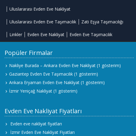
Uluslararası Evden Eve Nakliyat
Uluslararası Evden Eve Taşımacılık
Zati Eşya Taşımacılığı
Linkler
Evden Eve Nakliyat
Evden Eve Taşımacılık
Popüler Firmalar
Nakliye Burada – Ankara Evden Eve Nakliyat
(1 gösterim)
Gaziantep Evden Eve Taşımacılık
(1 gösterim)
Ankara Eryaman Evden Eve Nakliyat
(1 gösterim)
İzmir Yeniçağ Nakliyat
(1 gösterim)
Evden Eve Nakliyat Fiyatları
Evden eve nakliyat fiyatları
İzmir Evden Eve Nakliyat Fiyatları